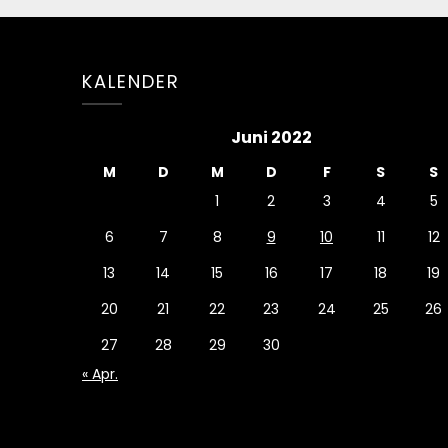
KALENDER
Juni 2022
M
D
M
D
F
S
S
1
2
3
4
5
6
7
8
9
10
11
12
13
14
15
16
17
18
19
20
21
22
23
24
25
26
27
28
29
30
« Apr.