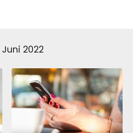
:
Juni 2022