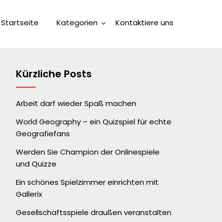
Startseite
Kategorien
Kontaktiere uns
Kürzliche Posts
Arbeit darf wieder Spaß machen
World Geography – ein Quizspiel für echte
Geografiefans
Werden Sie Champion der Onlinespiele
und Quizze
Ein schönes Spielzimmer einrichten mit
Gallerix
Gesellschaftsspiele draußen veranstalten