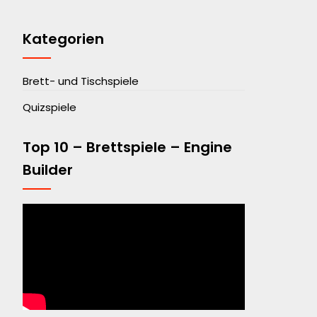
Kategorien
Brett- und Tischspiele
Quizspiele
Top 10 – Brettspiele – Engine
Builder