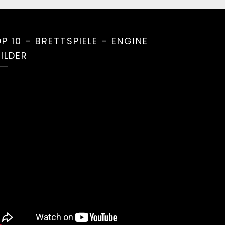
P 10 – BRETTSPIELE – ENGINE
ILDER